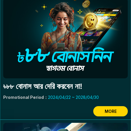
৳৮৮ বোনাস আর দেরি করবেন না!
Promotional Period
2024/04/22 ~ 2028/04/30
MORE