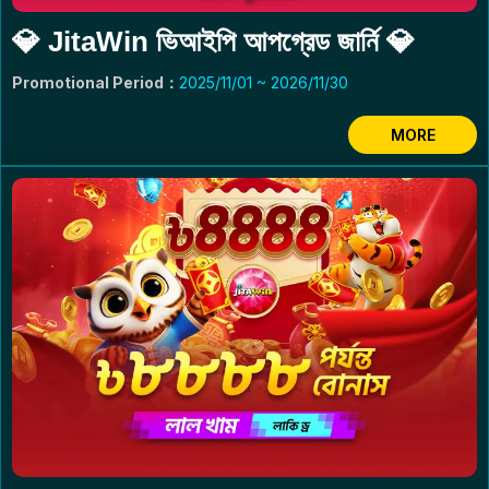
💎 JitaWin ভিআইপি আপগ্রেড জার্নি 💎
Promotional Period
2025/11/01 ~ 2026/11/30
MORE