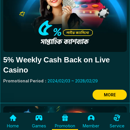
5% Weekly Cash Back on Live
Casino
Promotional Period
2024/02/03 ~ 2028/02/29
MORE
Home
Games
Promotion
Member
Service