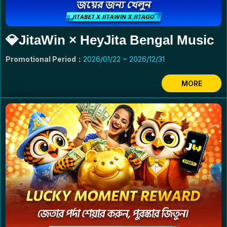
💎JitaWin × HeyJita Bengal Music
Promotional Period
2026/01/22 ~ 2026/12/31
MORE