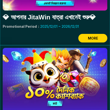
💎 আপনার JitaWin যাত্রা এখানেই শুরু💎
Promotional Period
2025/12/01 ~ 2026/12/31
MORE