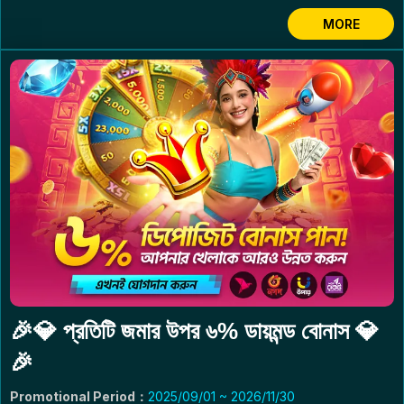
MORE
🎉💎 প্রতিটি জমার উপর ৬% ডায়মন্ড বোনাস 💎
🎉
Promotional Period
2025/09/01 ~ 2026/11/30