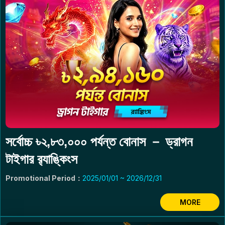
সর্বোচ্চ ৳২,৮৩,০০০ পর্যন্ত বোনাস － ড্রাগন
টাইগার র‌্যাঙ্কিংস
Promotional Period
2025/01/01 ~ 2026/12/31
MORE