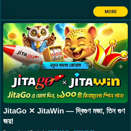
MORE
JitaGo ✕ JitaWin — দ্বিগুণ মজা, তিন গুণ
জয়!