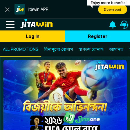
Enjoy more benefits!
jitawin APP
Download
Log In
Register
ALL PROMOTIONS
বিনামূল্যে বোনাস
স্বাগতম বোনাস
আমানত