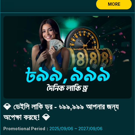
MORE
💎 ডেইলি লাকি ড্র - ৳৯৯,৯৯৯ আপনার জন্য
অপেক্ষা করছে! 💎
Promotional Period
2025/09/06 ~ 2027/09/06