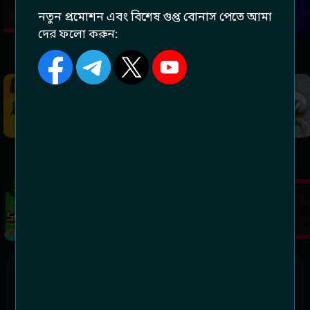
প্রতি জয়ে
নতুন প্রমোশন এবং গোপন বোনাস পেতে আমাদের
নতুন
প্রমোশন
এবং
৳৩৮৮ / ৳৮৮৮ / ৳১,৮৮৮ / ৳৩,৮৮৮
বিশেষ
গুপ্ত
বোনাস
পেতে
আমা
নতুন
প্রমোশন
এবং
বিশেষ
গুপ্ত
বোনাস
পেতে
আমা
বোনাস
🔑 ফাইনাল
অনুসরণ করুনঃ
দের
ফলো
করুন:
দের
ফলো
করুন:
প্রতি ড্র-তে
নতুন
প্রমোশন
এবং
বিশেষ
গুপ্ত
বোনাস
পেতে
আমা
১০০
ক্রিকেট এবং খেলাধুলা
বিজয়ী
রেফার করুন বেশি। আয় করুন বেশি।
দের
ফলো
করুন:
আপনার নেটওয়ার্ক তৈরি করুন এবং নিয়মিত রিওয়ার্ড পান
টার্নওভার
২০x
9W
SABA
CMD
— শুধুমাত্র JitaWin-এ।
বোনাসের
৩০ দিন
বৈধতা
নতুন
প্রমোশন
এবং
বিশেষ
গুপ্ত
বোনাস
পেতে
আমা
হট গেম
বোনাস বিবরণ:
দের
ফলো
করুন:
JILI
PG
SPB
বোনাসের পরিমাণ
বিজয়ীর সংখ্যা
৳৩,৮৮৮
৫
৳১,৮৮৮
১৫
৳৮৮৮
৩০
৳৩৮৮
৫০